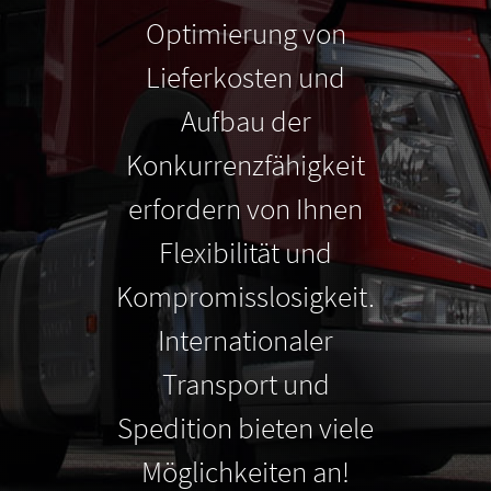
Optimierung von
Lieferkosten und
Aufbau der
Konkurrenzfähigkeit
erfordern von Ihnen
Flexibilität und
Kompromisslosigkeit.
Internationaler
Transport und
Spedition bieten viele
Möglichkeiten an!