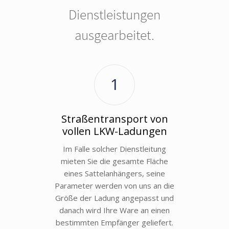
Dienstleistungen
ausgearbeitet.
1
Straßentransport von
vollen LKW-Ladungen
Im Falle solcher Dienstleitung
mieten Sie die gesamte Fläche
eines Sattelanhängers, seine
Parameter werden von uns an die
Größe der Ladung angepasst und
danach wird Ihre Ware an einen
bestimmten Empfänger geliefert.