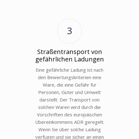
3
Straßentransport von
gefährlichen Ladungen
Eine gefährliche Ladung ist nach
den Bewertungskriterien eine
Ware, die eine Gefahr für
Personen, Güter und Umwelt
darstellt. Der Transport von
solchen Waren wird durch die
Vorschriften des europäischen
Übereinkommens ADR geregelt.
Wenn Sie über solche Ladung
verfügen und sie sicher an einen