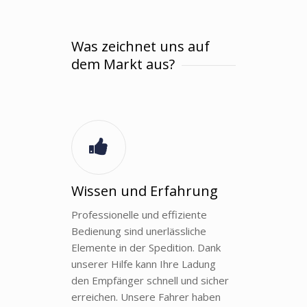
Was zeichnet uns auf
dem Markt aus?
Wissen und Erfahrung
Professionelle und effiziente
Bedienung sind unerlässliche
Elemente in der Spedition. Dank
unserer Hilfe kann Ihre Ladung
den Empfänger schnell und sicher
erreichen. Unsere Fahrer haben