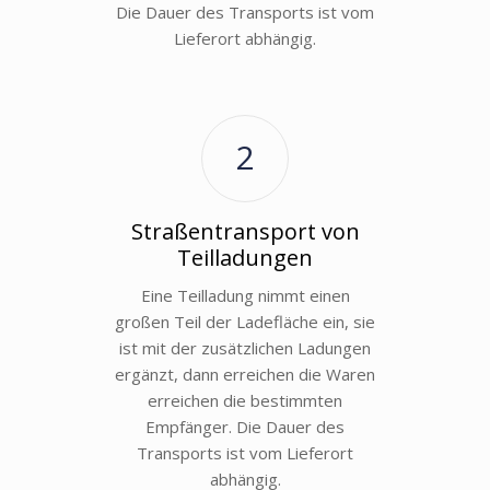
Die Dauer des Transports ist vom
Lieferort abhängig.
2
Straßentransport von
Teilladungen
Eine Teilladung nimmt einen
großen Teil der Ladefläche ein, sie
ist mit der zusätzlichen Ladungen
ergänzt, dann erreichen die Waren
erreichen die bestimmten
Empfänger. Die Dauer des
Transports ist vom Lieferort
abhängig.