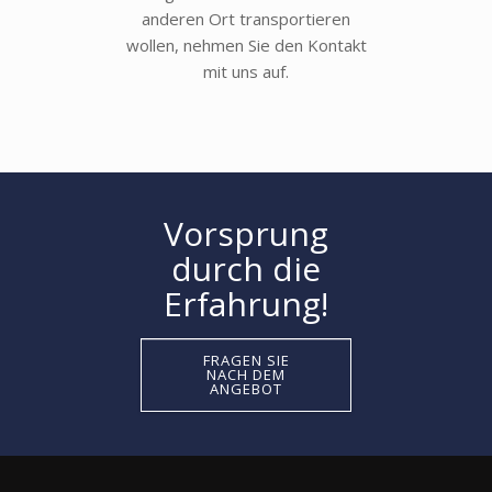
anderen Ort transportieren
wollen, nehmen Sie den Kontakt
mit uns auf.
Vorsprung
durch die
Erfahrung!
FRAGEN SIE
NACH DEM
ANGEBOT