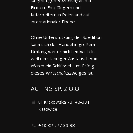
langfristigen Beziehungen mit
Firmen, Empfängern und
Mitarbeitern in Polen und auf
internationaler Ebene.
Ohne Unterstützung der Spedition
kann sich der Handel in großem
Umfang weiter nicht entwickeln,
weil ein ständiger Austausch von
Waren ein Schlüssel zum Erfolg
dieses Wirtschaftszweiges ist.
ACTING SP. Z O.O.
ul. Krakowska 73, 40-391
Katowice
+48 32 777 33 33