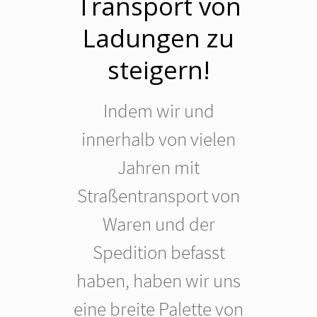
Transport von
Ladungen zu
steigern!
Indem wir und
innerhalb von vielen
Jahren mit
Straßentransport von
Waren und der
Spedition befasst
haben, haben wir uns
eine breite Palette von