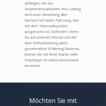
anfangen, mit uns
zusammenzuarbeiten. Ihre Ladung
wird unter Beachtung aller
Normen mit einem Fahrzeug, das
mit dem Telematiksystem
ausgerüstet ist, befördert. Wenn
Sie auf unserem Wissen und der
über fünfundzwanzig Jahre
gesammelten Erfahrung basieren,
können Sie mit Ihren Waren viele
Empfänger im Inland und Ausland
erreichen.
Möchten Sie mit