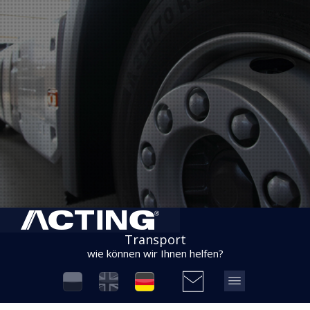
Transport
wie können wir Ihnen helfen?