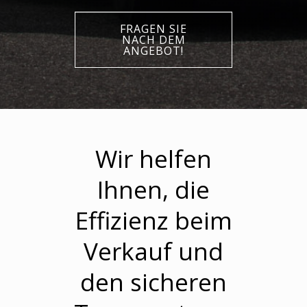
FRAGEN SIE
NACH DEM
ANGEBOT!
Wir helfen
Ihnen, die
Effizienz beim
Verkauf und
den sicheren