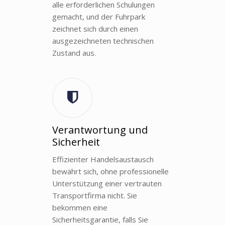
alle erforderlichen Schulungen
gemacht, und der Fuhrpark
zeichnet sich durch einen
ausgezeichneten technischen
Zustand aus.
Verantwortung und
Sicherheit
Effizienter Handelsaustausch
bewährt sich, ohne professionelle
Unterstützung einer vertrauten
Transportfirma nicht. Sie
bekommen eine
Sicherheitsgarantie, falls Sie