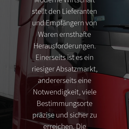
stellt den Lieferanten
und Empfängern von
Waren ernsthafte
Herausforderungen.
Einerseits ist es ein
riesiger Absatzmarkt,
andererseits eine
Notwendigkeit, viele
Bestimmungsorte
präzise und sicher zu
erreichen. Die