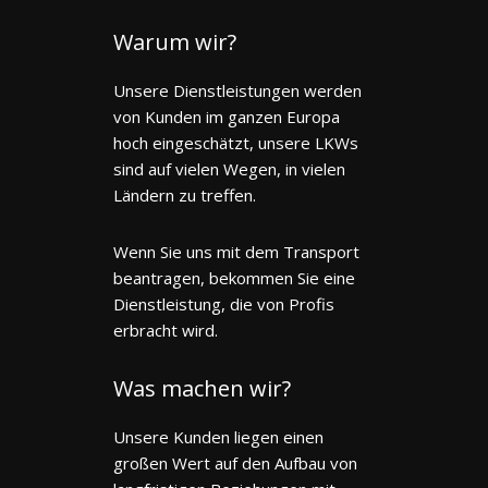
Warum wir?
Unsere Dienstleistungen werden
von Kunden im ganzen Europa
hoch eingeschätzt, unsere LKWs
sind auf vielen Wegen, in vielen
Ländern zu treffen.
Wenn Sie uns mit dem Transport
beantragen, bekommen Sie eine
Dienstleistung, die von Profis
erbracht wird.
Was machen wir?
Unsere Kunden liegen einen
großen Wert auf den Aufbau von