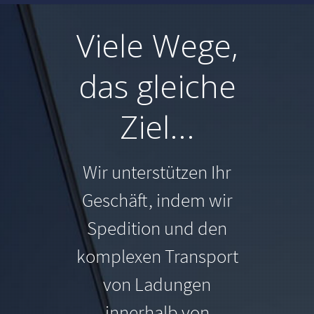
Viele Wege,
das gleiche
Ziel...
Wir unterstützen Ihr
Geschäft, indem wir
Spedition und den
komplexen Transport
von Ladungen
innerhalb von