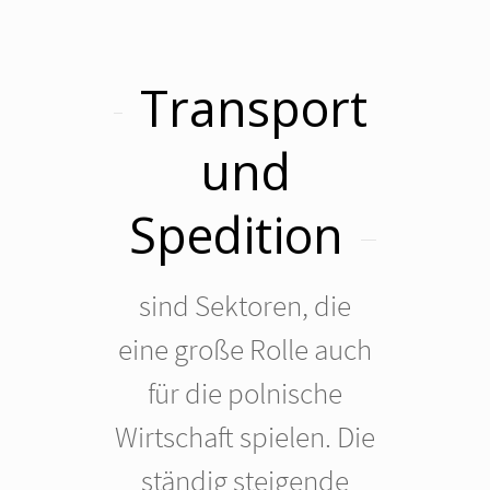
Transport
und
Spedition
sind Sektoren, die
eine große Rolle auch
für die polnische
Wirtschaft spielen. Die
ständig steigende