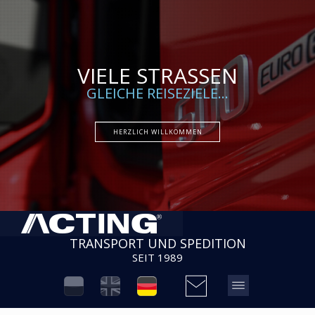
VIELE STRASSEN
GLEICHE REISEZIELE…
HERZLICH WILLKOMMEN
TRANSPORT UND SPEDITION
SEIT 1989