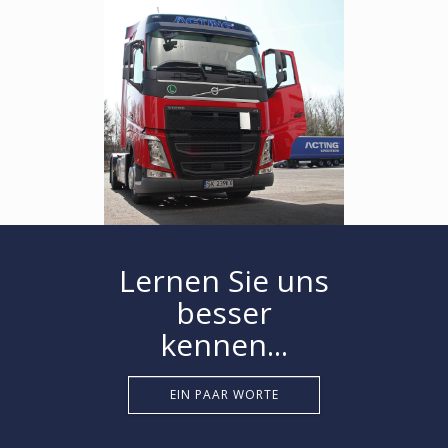
Lernen Sie uns
besser
kennen...
EIN PAAR WORTE