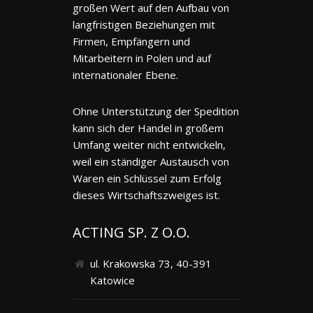
großen Wert auf den Aufbau von
langfristigen Beziehungen mit
Firmen, Empfängern und
Mitarbeitern in Polen und auf
internationaler Ebene.
Ohne Unterstützung der Spedition
kann sich der Handel in großem
Umfang weiter nicht entwickeln,
weil ein ständiger Austausch von
Waren ein Schlüssel zum Erfolg
dieses Wirtschaftszweiges ist.
ACTING SP. Z O.O.
ul. Krakowska 73, 40-391
Katowice