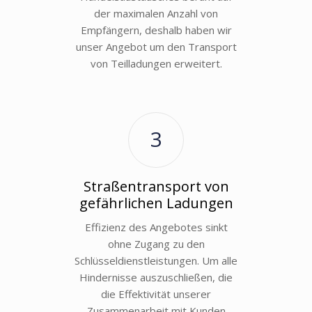
der maximalen Anzahl von
Empfängern, deshalb haben wir
unser Angebot um den Transport
von Teilladungen erweitert.
3
Straßentransport von
gefährlichen Ladungen
Effizienz des Angebotes sinkt
ohne Zugang zu den
Schlüsseldienstleistungen. Um alle
Hindernisse auszuschließen, die
die Effektivität unserer
Zusammenarbeit mit Kunden