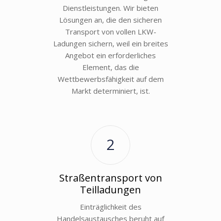
Dienstleistungen. Wir bieten
Lösungen an, die den sicheren
Transport von vollen LKW-
Ladungen sichern, weil ein breites
Angebot ein erforderliches
Element, das die
Wettbewerbsfähigkeit auf dem
Markt determiniert, ist.
2
Straßentransport von
Teilladungen
Einträglichkeit des
Handelsaustausches beruht auf