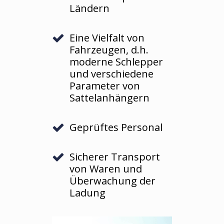
Ländern
Eine Vielfalt von
Fahrzeugen, d.h.
moderne Schlepper
und verschiedene
Parameter von
Sattelanhängern
Geprüftes Personal
Sicherer Transport
von Waren und
Überwachung der
Ladung