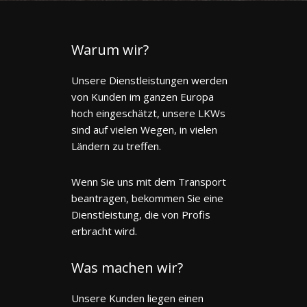
Warum wir?
Unsere Dienstleistungen werden
von Kunden im ganzen Europa
hoch eingeschätzt, unsere LKWs
sind auf vielen Wegen, in vielen
Ländern zu treffen.
Wenn Sie uns mit dem Transport
beantragen, bekommen Sie eine
Dienstleistung, die von Profis
erbracht wird.
Was machen wir?
Unsere Kunden liegen einen