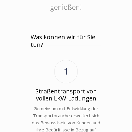
genießen!
Was können wir für Sie
tun?
1
Straßentransport von
vollen LKW-Ladungen
Gemeinsam mit Entwicklung der
Transportbranche erweitert sich
das Bewusstsein von Kunden und
ihre Bedürfnisse in Bezug auf