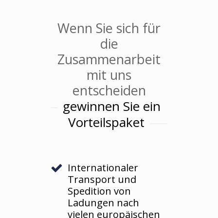
Wenn Sie sich für
die
Zusammenarbeit
mit uns
entscheiden
gewinnen Sie ein
Vorteilspaket
Internationaler
Transport und
Spedition von
Ladungen nach
vielen europäischen